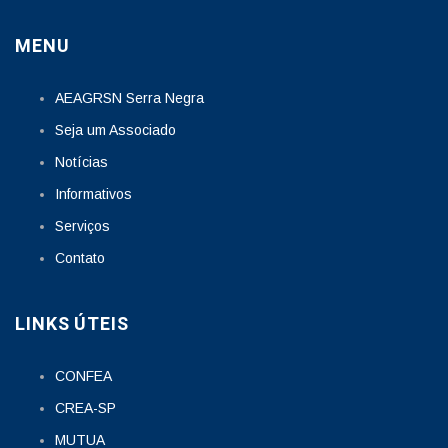
MENU
AEAGRSN Serra Negra
Seja um Associado
Notícias
Informativos
Serviços
Contato
LINKS ÚTEIS
CONFEA
CREA-SP
MUTUA