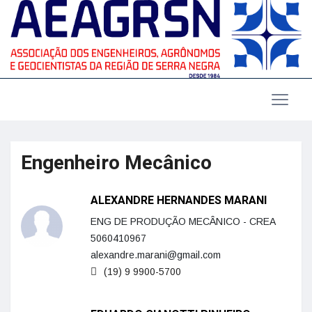
Engenheiro Mecânico
ALEXANDRE HERNANDES MARANI
ENG DE PRODUÇÃO MECÂNICO - CREA
5060410967
alexandre.marani@gmail.com
(19) 9 9900-5700